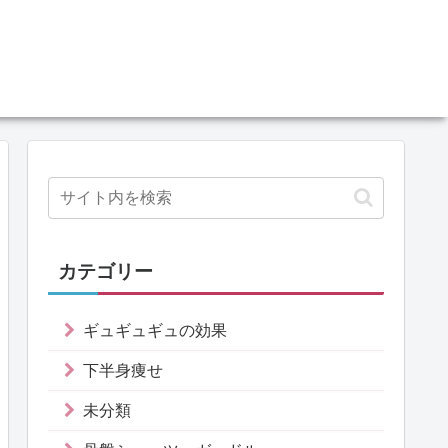
カテゴリー
ギュギュギュの効果
下半身痩せ
未分類