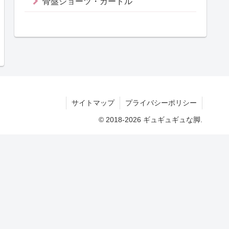
骨盤ショーツ・ガードル
サイトマップ
プライバシーポリシー
© 2018-2026 ギュギュギュな脚.