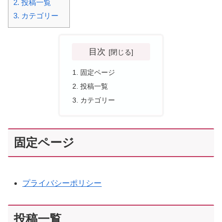
2.
投稿一覧
3.
カテゴリー
目次
固定ページ
投稿一覧
カテゴリー
固定ページ
プライバシーポリシー
投稿一覧